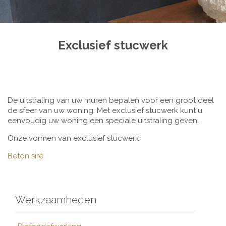
Exclusief stucwerk
De uitstraling van uw muren bepalen voor een groot deel
de sfeer van uw woning. Met exclusief stucwerk kunt u
eenvoudig uw woning een speciale uitstraling geven.
Onze vormen van exclusief stucwerk:
Beton siré
Werkzaamheden