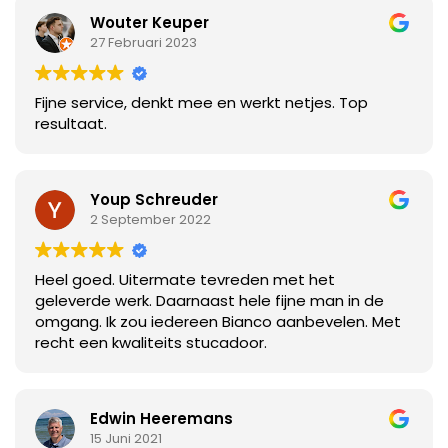
Wouter Keuper
27 Februari 2023
Fijne service, denkt mee en werkt netjes. Top
resultaat.
Youp Schreuder
2 September 2022
Heel goed. Uitermate tevreden met het
geleverde werk. Daarnaast hele fijne man in de
omgang. Ik zou iedereen Bianco aanbevelen. Met
recht een kwaliteits stucadoor.
Edwin Heeremans
15 Juni 2021