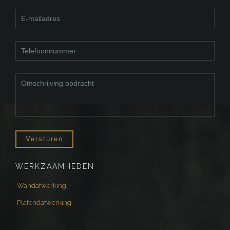
WERKZAAMHEDEN
Wandafwerking
Plafondafwerking