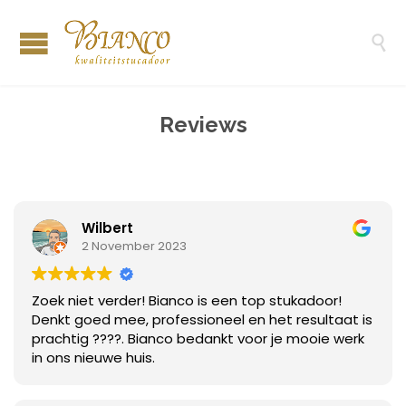

Reviews
Wilbert
2 November 2023
Zoek niet verder! Bianco is een top stukadoor!
Denkt goed mee, professioneel en het resultaat is
prachtig ????. Bianco bedankt voor je mooie werk
in ons nieuwe huis.