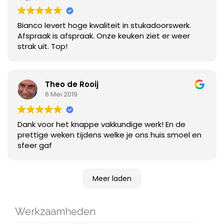
Bianco levert hoge kwaliteit in stukadoorswerk.
Afspraak is afspraak. Onze keuken ziet er weer
strak uit. Top!
Theo de Rooij
6 Mei 2019
Dank voor het knappe vakkundige werk! En de
prettige weken tijdens welke je ons huis smoel en
sfeer gaf
Meer laden
Werkzaamheden