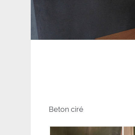
Beton ciré