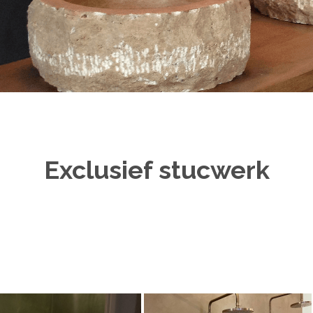
Exclusief stucwerk