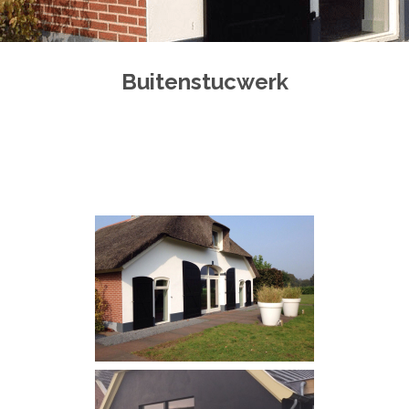
Buitenstucwerk