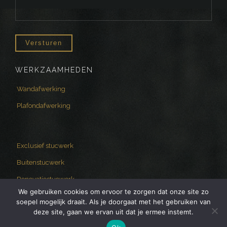
WERKZAAMHEDEN
Wandafwerking
Plafondafwerking
Exclusief stucwerk
Buitenstucwerk
Renovatiestucwerk
We gebruiken cookies om ervoor te zorgen dat onze site zo
soepel mogelijk draait. Als je doorgaat met het gebruiken van
deze site, gaan we ervan uit dat je ermee instemt.
Copyright © 2024 Bianco Kwaliteitstucadoor